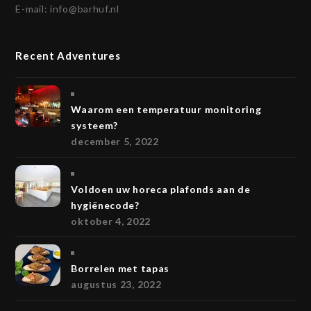
E-mail:
info@barhuf.nl
Recent Adventures
Waarom een temperatuur monitoring
systeem?
december 5, 2022
Voldoen uw horeca plafonds aan de
hygiënecode?
oktober 4, 2022
Borrelen met tapas
augustus 23, 2022