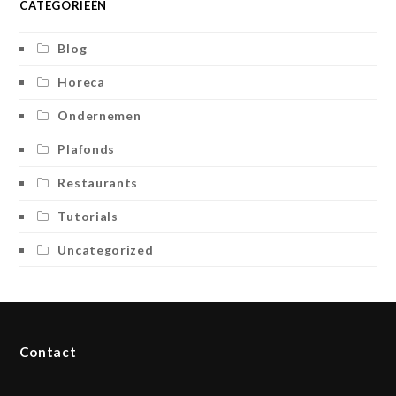
CATEGORIEËN
Blog
Horeca
Ondernemen
Plafonds
Restaurants
Tutorials
Uncategorized
Contact