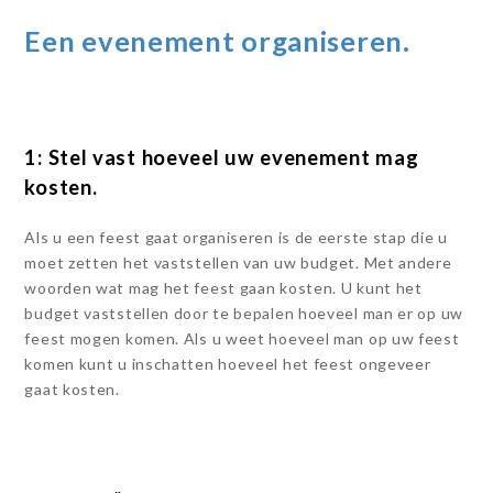
Een evenement organiseren.
1: Stel vast hoeveel uw evenement mag
kosten.
Als u een feest gaat organiseren is de eerste stap die u
moet zetten het vaststellen van uw budget. Met andere
woorden wat mag het feest gaan kosten. U kunt het
budget vaststellen door te bepalen hoeveel man er op uw
feest mogen komen. Als u weet hoeveel man op uw feest
komen kunt u inschatten hoeveel het feest ongeveer
gaat kosten.