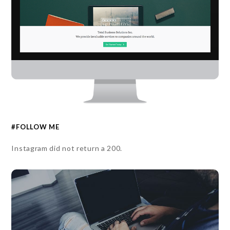
#FOLLOW ME
Instagram did not return a 200.