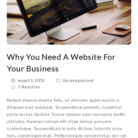
Why You Need A Website For
Your Business
maart 1, 2015
Uncategorized
5 Reacties
Nullam viverra viverra felis, ut ultricies quam auctor a.
Aliquam erat volutpat. Suspendisse potenti. Curabitur
porta luctus facilisis. Fusce tempor sem non justo mollis
ultricies. Aenean rutrum elit vitae metus posuere
scelerisque. Suspendisse in ante dictum, lobortis urna
non, scelerisque erat. Pellentesque consectetur, est vel