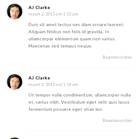
AJ Clarke
maart 2, 2015 om 1:13 am
Duis sit amet lectus nec diam ornare laoreet.
Aliquam finibus non felis id gravida. In
ullamcorper elementum quam non varius.
Maecenas sed tempus neque.
Beantwoorden
AJ Clarke
maart 2, 2015 om 1:14 am
Ut tempor nulla condimentum, ullamcorper nulla
et, varius nibh. Vestibulum eget velit quis lacus
fermentum posuere eget vitae leo.
Beantwoorden