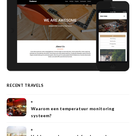
RECENT TRAVELS
Waarom een temperatuur monitoring
systeem?