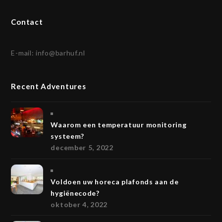
Contact
E-mail:
info@barhuf.nl
Recent Adventures
Waarom een temperatuur monitoring
systeem?
december 5, 2022
Voldoen uw horeca plafonds aan de
hygiënecode?
oktober 4, 2022