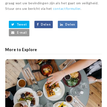
graag wat uw bevindingen zijn als het gaat om veiligheid.
Stuur ons uw bericht via het
contactformulier
.
Tweet
Delen
Delen
E-mail
More to Explore