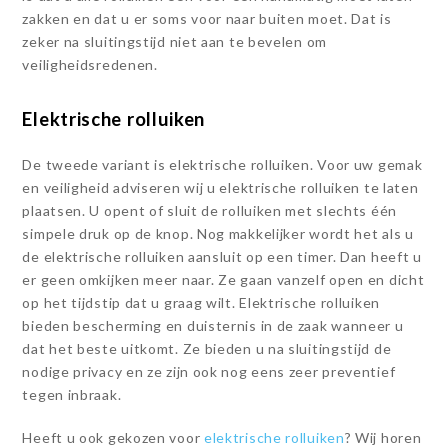
zakken en dat u er soms voor naar buiten moet. Dat is
zeker na sluitingstijd niet aan te bevelen om
veiligheidsredenen.
Elektrische rolluiken
De tweede variant is elektrische rolluiken. Voor uw gemak
en veiligheid adviseren wij u elektrische rolluiken te laten
plaatsen. U opent of sluit de rolluiken met slechts één
simpele druk op de knop. Nog makkelijker wordt het als u
de elektrische rolluiken aansluit op een timer. Dan heeft u
er geen omkijken meer naar. Ze gaan vanzelf open en dicht
op het tijdstip dat u graag wilt. Elektrische rolluiken
bieden bescherming en duisternis in de zaak wanneer u
dat het beste uitkomt. Ze bieden u na sluitingstijd de
nodige privacy en ze zijn ook nog eens zeer preventief
tegen inbraak.
Heeft u ook gekozen voor
elektrische rolluiken
? Wij horen