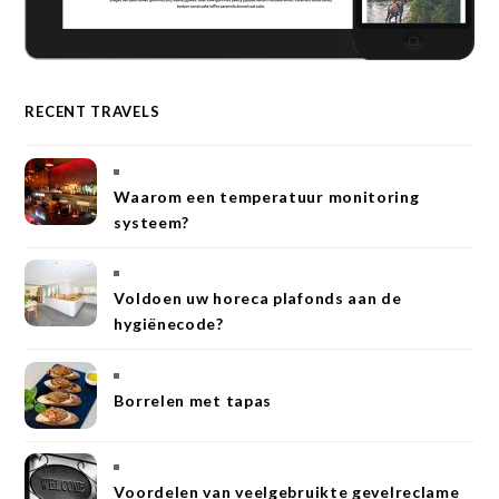
RECENT TRAVELS
Waarom een temperatuur monitoring
systeem?
Voldoen uw horeca plafonds aan de
hygiënecode?
Borrelen met tapas
Voordelen van veelgebruikte gevelreclame