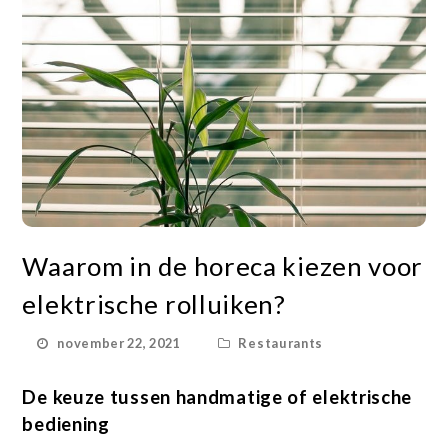
Waarom in de horeca kiezen voor
elektrische rolluiken?
november 22, 2021
Restaurants
De keuze tussen handmatige of elektrische
bediening