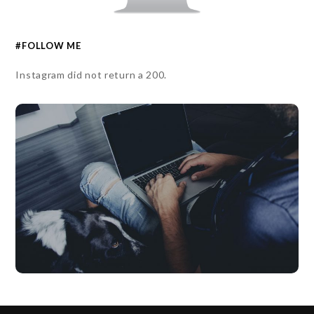
#FOLLOW ME
Instagram did not return a 200.