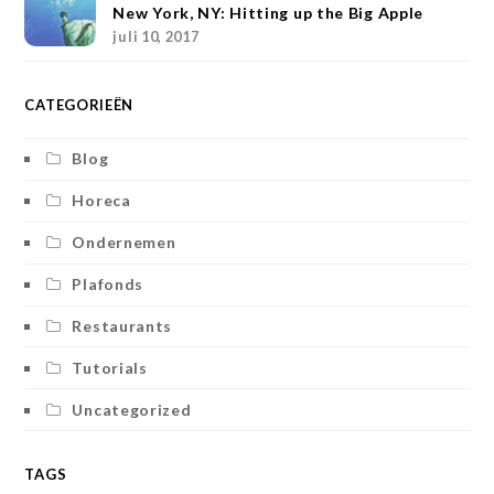
New York, NY: Hitting up the Big Apple
juli 10, 2017
CATEGORIEËN
Blog
Horeca
Ondernemen
Plafonds
Restaurants
Tutorials
Uncategorized
TAGS