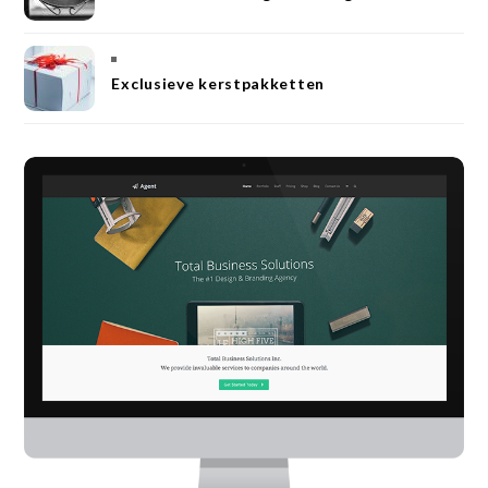
Exclusieve kerstpakketten