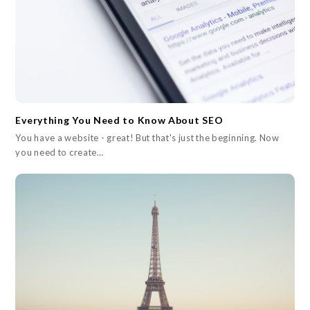
Everything You Need to Know About SEO
You have a website - great! But that's just the beginning. Now
you need to create…