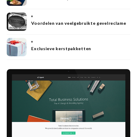
Voordelen van veelgebruikte gevelreclame
Exclusieve kerstpakketten