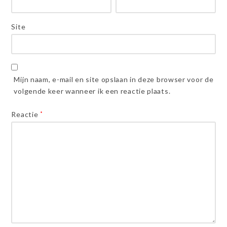
Site
Mijn naam, e-mail en site opslaan in deze browser voor de
volgende keer wanneer ik een reactie plaats.
Reactie
*