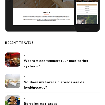
RECENT TRAVELS
Waarom een temperatuur monitoring
systeem?
Voldoen uw horeca plafonds aan de
hygiënecode?
Borrelen met tapas