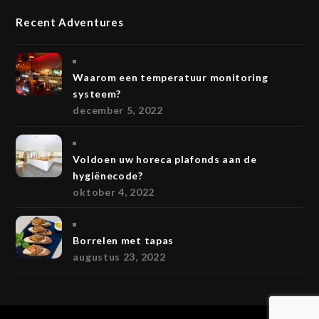
Recent Adventures
Waarom een temperatuur monitoring
systeem?
december 5, 2022
Voldoen uw horeca plafonds aan de
hygiënecode?
oktober 4, 2022
Borrelen met tapas
augustus 23, 2022