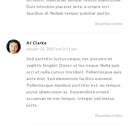
Duis interdum placerat ante, a ornare orci
faucibus id. Nullam tempor pulvinar mattis.
Beantwoorden
AJ Clarke
januari 21, 2021 om 3:11 am
Sed porttitor luctus neque, nec posuere mi
sagittis feugiat. Donec ut leo neque. Nulla quis
orci ut nulla cursus tincidunt. Pellentesque quis
ante erat. Sed elementum facilisis euismod.
Pellentesque maximus porttitor est, eu tempus
purus ullamcorper ac. Suspendisse ornare
accumsan mi non tempor. Integer sed metus
justo.
Beantwoorden