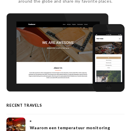
around the globe and share my favorite places.
RECENT TRAVELS
Waarom een temperatuur monitoring