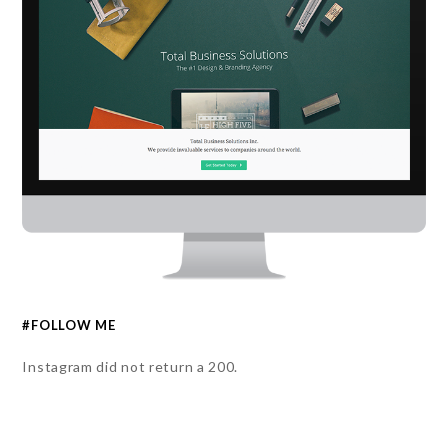
#FOLLOW ME
Instagram did not return a 200.