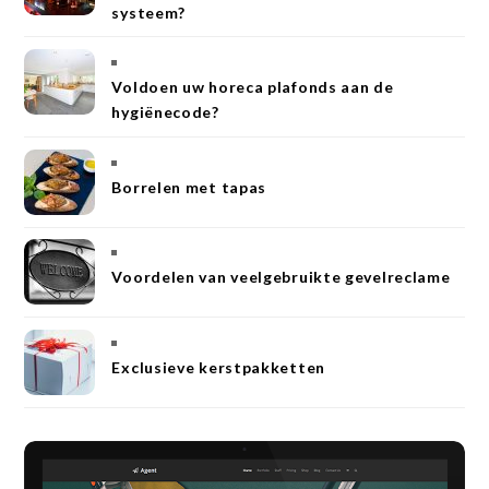
systeem?
Voldoen uw horeca plafonds aan de
hygiënecode?
Borrelen met tapas
Voordelen van veelgebruikte gevelreclame
Exclusieve kerstpakketten