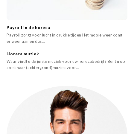
Payroll in de horeca
Payroll zorgt voor lucht in drukke tijden Het mooie weer komt
er weer aan en dus…
Horeca muziek
Waar vindt u de juiste muziek voor uw horecabedrijf? Bent u op
zoek naar (achtergrond)muziek voor…