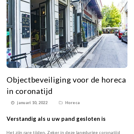
Objectbeveiliging voor de horeca
in coronatijd
januari 10, 2022
Horeca
Verstandig als u uw pand gesloten is
Het zijn rare tijden. Zeker in deze langdurige coronatijd